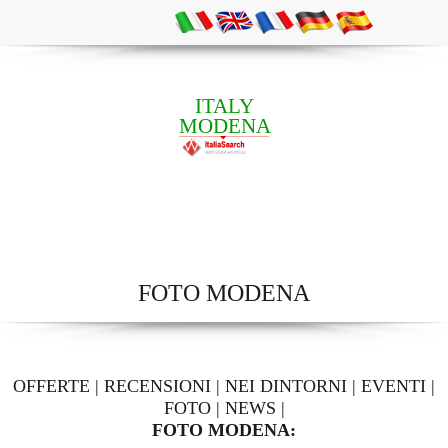
ITALY
MODENA
FOTO MODENA
OFFERTE
|
RECENSIONI
|
NEI DINTORNI
|
EVENTI
|
FOTO
|
NEWS
|
FOTO MODENA: