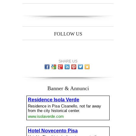
FOLLOW US
SHARE US
Banner & Annunci