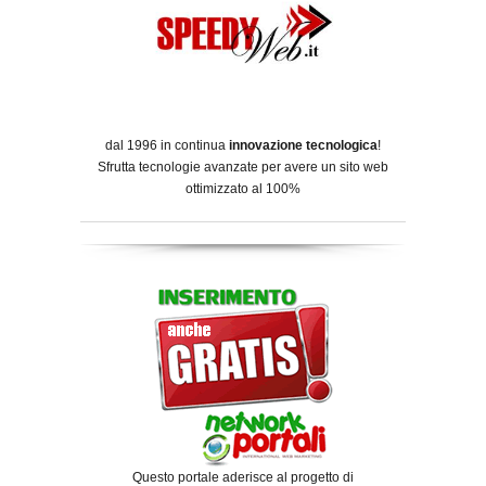
dal 1996 in continua
innovazione tecnologica
!
Sfrutta tecnologie avanzate per avere un sito web
ottimizzato al 100%
Questo portale aderisce al progetto di