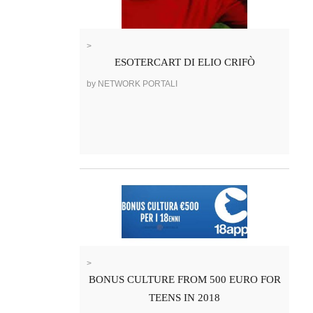
>
ESOTERCART DI ELIO CRIFÒ
by NETWORK PORTALI
>
BONUS CULTURE FROM 500 EURO FOR
TEENS IN 2018