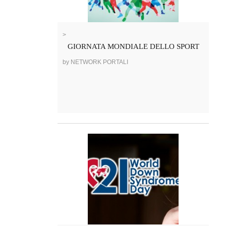
>
GIORNATA MONDIALE DELLO SPORT
by NETWORK PORTALI