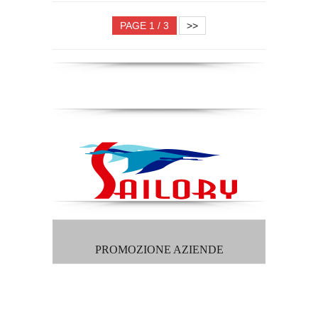
PAGE 1 / 3
>>
PROMOZIONE AZIENDE