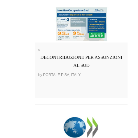
>
DECONTRIBUZIONE PER ASSUNZIONI
AL SUD
by PORTALE PISA, ITALY