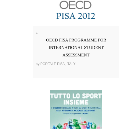
>
OECD PISA PROGRAMME FOR
INTERNATIONAL STUDENT
ASSESSMENT
by PORTALE PISA, ITALY