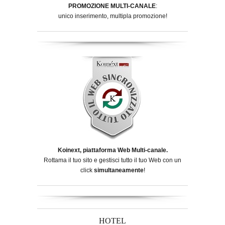
PROMOZIONE MULTI-CANALE
:
unico inserimento, multipla promozione!
Koinext, piattaforma Web Multi-canale.
Rottama il tuo sito e gestisci tutto il tuo Web con un
click
simultaneamente
!
HOTEL