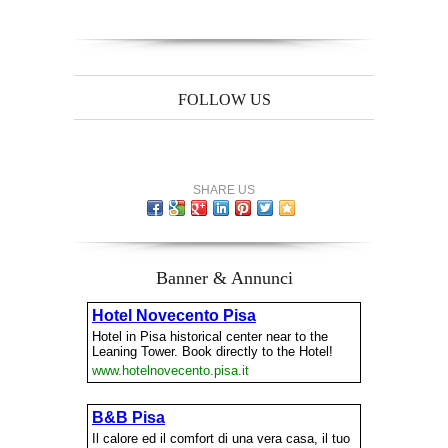
FOLLOW US
SHARE US
Banner & Annunci