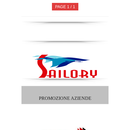
PAGE 1 / 1
PROMOZIONE AZIENDE