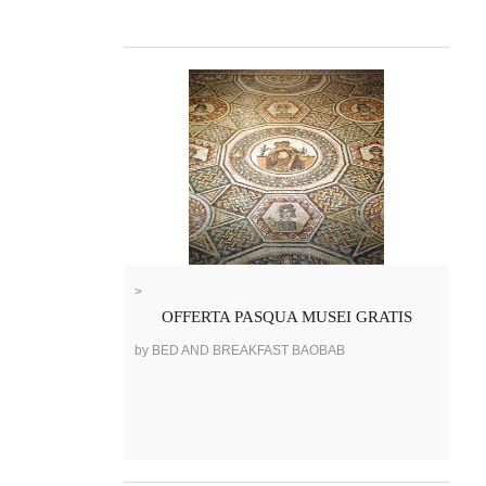
>
OFFERTA PASQUA MUSEI GRATIS
by BED AND BREAKFAST BAOBAB