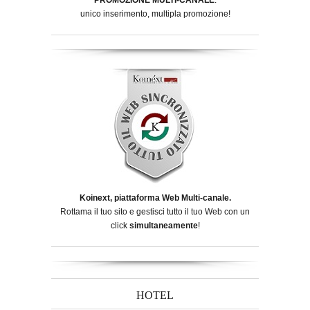
unico inserimento, multipla promozione!
Koinext, piattaforma Web Multi-canale.
Rottama il tuo sito e gestisci tutto il tuo Web con un
click
simultaneamente
!
HOTEL