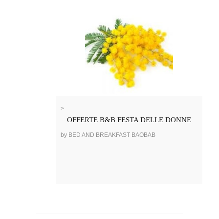
>
OFFERTE B&B FESTA DELLE DONNE
by BED AND BREAKFAST BAOBAB