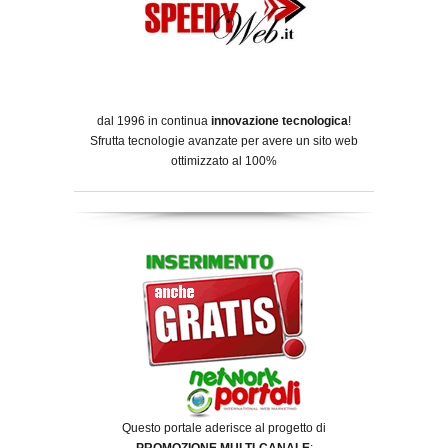
dal 1996 in continua
innovazione tecnologica
!
Sfrutta tecnologie avanzate per avere un sito web
ottimizzato al 100%
Questo portale aderisce al progetto di
PROMOZIONE MULTI-CANALE
: