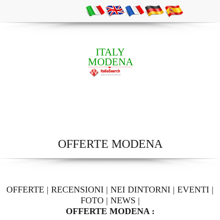
ITALY
MODENA
OFFERTE MODENA
OFFERTE
|
RECENSIONI
|
NEI DINTORNI
|
EVENTI
|
FOTO
|
NEWS
|
OFFERTE MODENA :