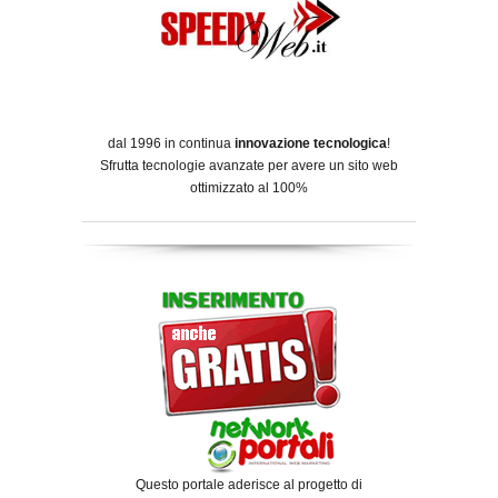
dal 1996 in continua
innovazione tecnologica
!
Sfrutta tecnologie avanzate per avere un sito web
ottimizzato al 100%
Questo portale aderisce al progetto di