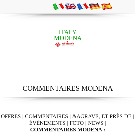
ITALY
MODENA
COMMENTAIRES MODENA
OFFRES
|
COMMENTAIRES
|
&AGRAVE; ET PRÈS DE
|
ÉVÉNEMENTS
|
FOTO
|
NEWS
|
COMMENTAIRES MODENA :