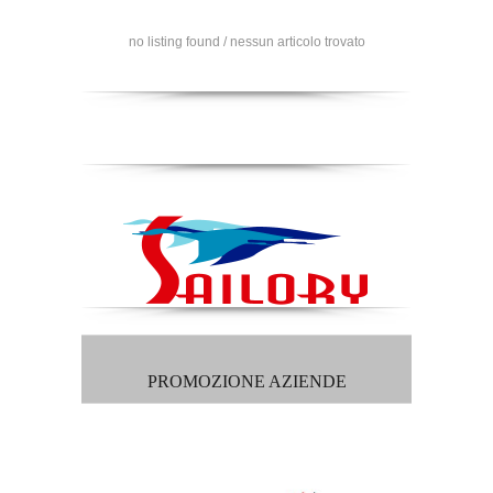
no listing found / nessun articolo trovato
PROMOZIONE AZIENDE