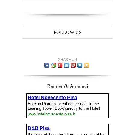
FOLLOW US
SHARE US
Banner & Annunci