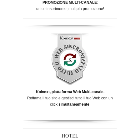
PROMOZIONE MULTI-CANALE
:
unico inserimento, multipla promozione!
Koinext, piattaforma Web Multi-canale.
Rottama il tuo sito e gestisci tutto il tuo Web con un
click
simultaneamente
!
HOTEL