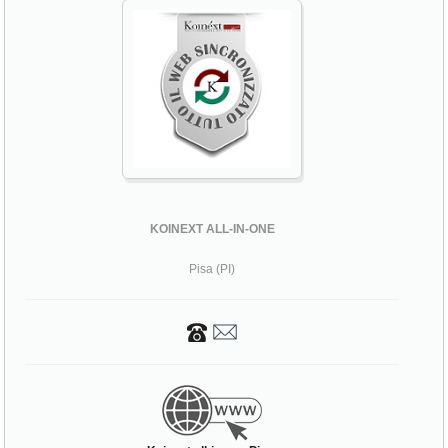
KOINEXT ALL-IN-ONE
Pisa (PI)