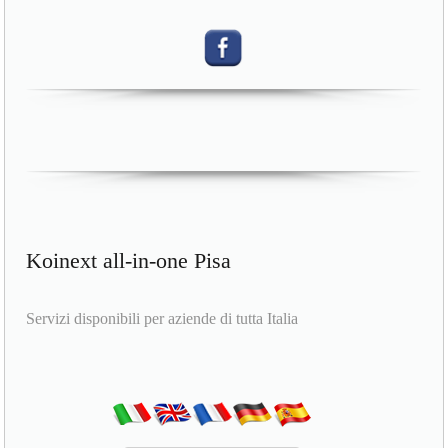
Koinext all-in-one Pisa
Servizi disponibili per aziende di tutta Italia