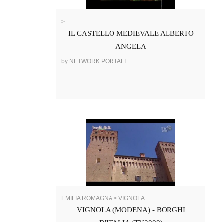
>
IL CASTELLO MEDIEVALE ALBERTO
ANGELA
by NETWORK PORTALI
EMILIA ROMAGNA > VIGNOLA
VIGNOLA (MODENA) - BORGHI