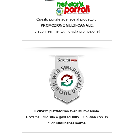
Questo portale aderisce al progetto di
PROMOZIONE MULTI-CANALE
:
unico inserimento, multipla promozione!
Koinext, piattaforma Web Multi-canale.
Rottama il tuo sito e gestisci tutto il tuo Web con un
click
simultaneamente
!