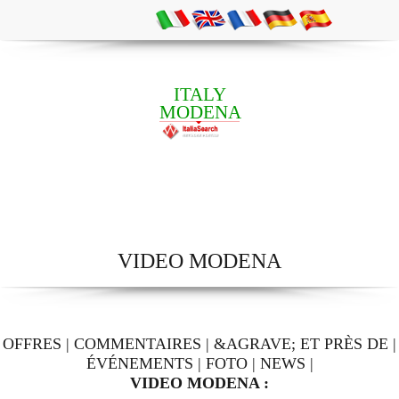
ITALY
MODENA
VIDEO MODENA
OFFRES
|
COMMENTAIRES
|
&AGRAVE; ET PRÈS DE
|
ÉVÉNEMENTS
|
FOTO
|
NEWS
|
VIDEO MODENA :