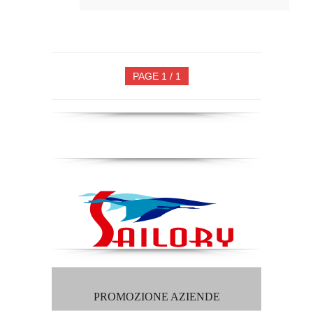
PAGE 1 / 1
PROMOZIONE AZIENDE