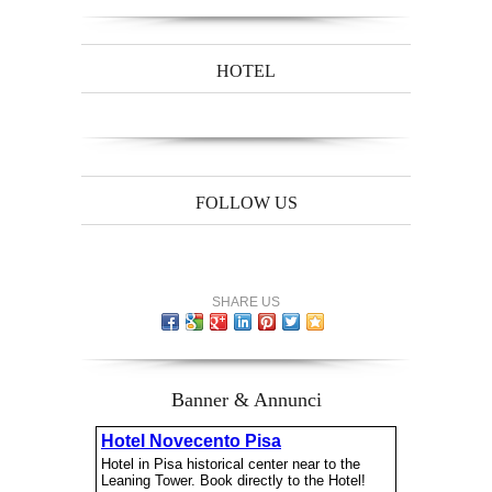
HOTEL
FOLLOW US
SHARE US
Banner & Annunci