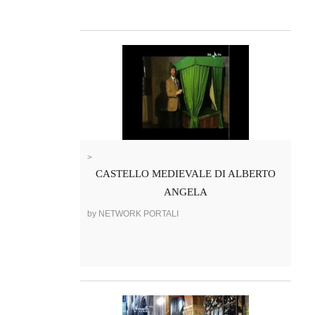
>
CASTELLO MEDIEVALE DI ALBERTO
ANGELA
by NETWORK PORTALI