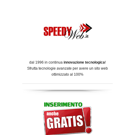
dal 1996 in continua
innovazione tecnologica
!
Sfrutta tecnologie avanzate per avere un sito web
ottimizzato al 100%