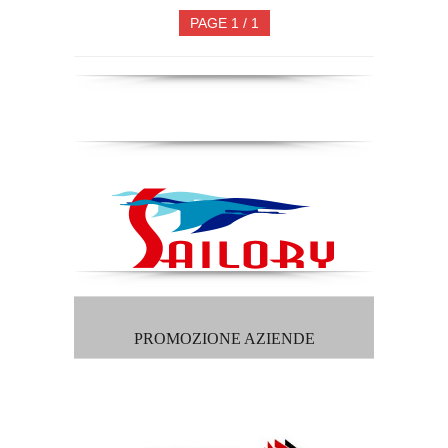
PAGE 1 / 1
PROMOZIONE AZIENDE