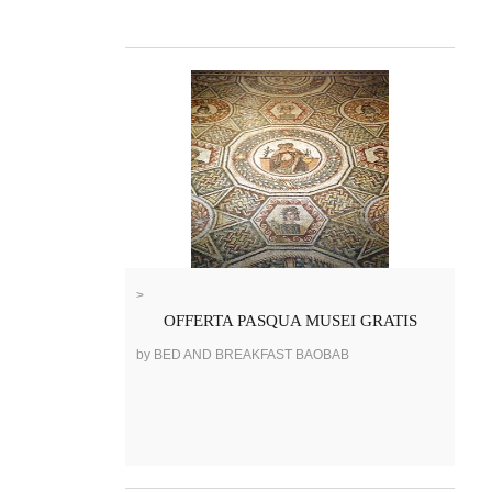
>
OFFERTA PASQUA MUSEI GRATIS
by BED AND BREAKFAST BAOBAB