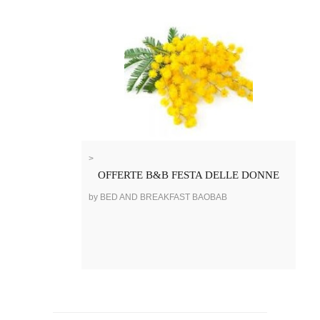
>
OFFERTE B&B FESTA DELLE DONNE
by BED AND BREAKFAST BAOBAB