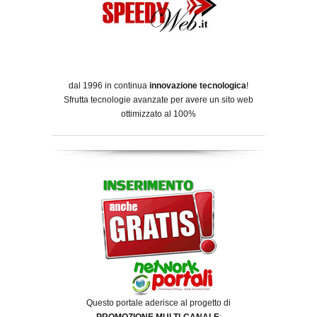
dal 1996 in continua
innovazione tecnologica
!
Sfrutta tecnologie avanzate per avere un sito web
ottimizzato al 100%
Questo portale aderisce al progetto di
PROMOZIONE MULTI-CANALE
: