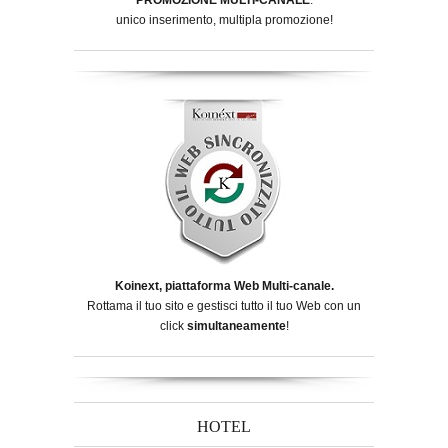
unico inserimento, multipla promozione!
Koinext, piattaforma Web Multi-canale.
Rottama il tuo sito e gestisci tutto il tuo Web con un
click
simultaneamente
!
HOTEL