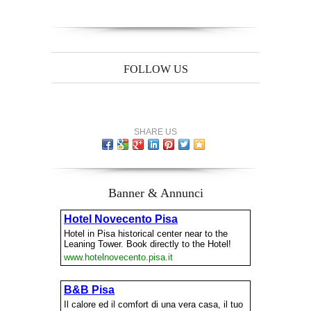
FOLLOW US
SHARE US
Banner & Annunci