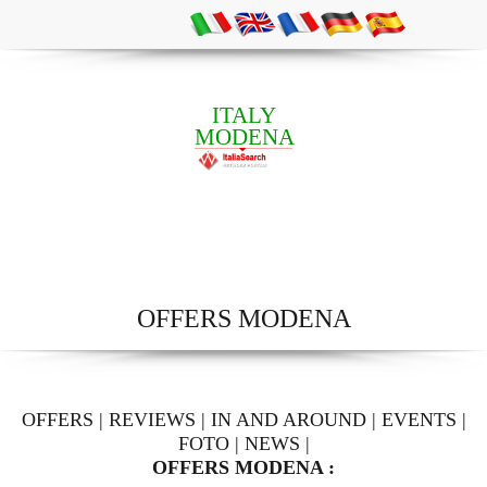
ITALY
MODENA
OFFERS MODENA
OFFERS
|
REVIEWS
|
IN AND AROUND
|
EVENTS
|
FOTO
|
NEWS
|
OFFERS MODENA :